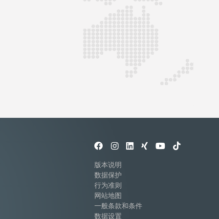
版本说明
数据保护
行为准则
网站地图
一般条款和条件
数据设置