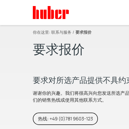
你在这里:
联系与服务
要求报价
要求报价
要求对所选产品提供不具约
谢谢你的兴趣。我们将很高兴向您发送所选产
们的销售热线或使用其他联系方式。
热线: +49 (0)781 9603-123