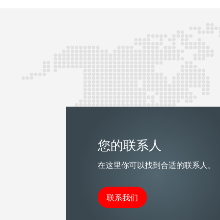
您的联系人
在这里你可以找到合适的联系人。
联系我们