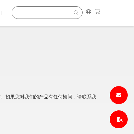
司
求。如果您对我们的产品有任何疑问，请联系我