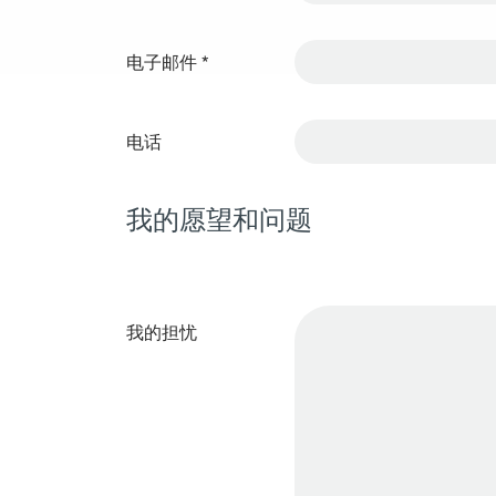
电子邮件
*
电话
我的愿望和问题
我的担忧