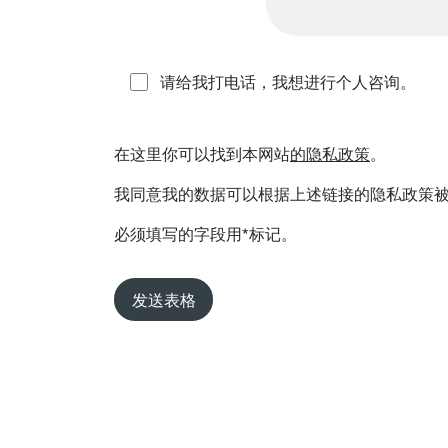
请给我打电话，我想进行个人咨询。
在这里你可以找到本网站
的隐私政策
。
我同意我的数据可以根据上述链接的隐私政策被
必须填写的字段用*标记。
发送表格