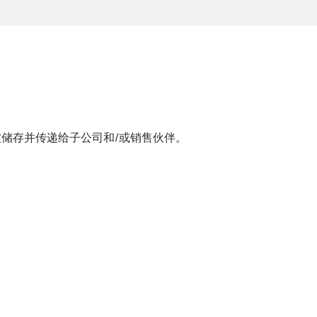
储存并传递给子公司和/或销售伙伴。