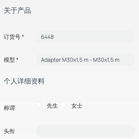
关于产品
订货号
*
模型
*
个人详细资料
先生
女士
称谓
头衔