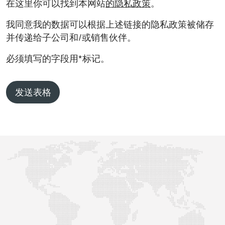
在这里你可以找到本网站
的隐私政策
。
我同意我的数据可以根据上述链接的隐私政策被储存
并传递给子公司和/或销售伙伴。
必须填写的字段用*标记。
发送表格