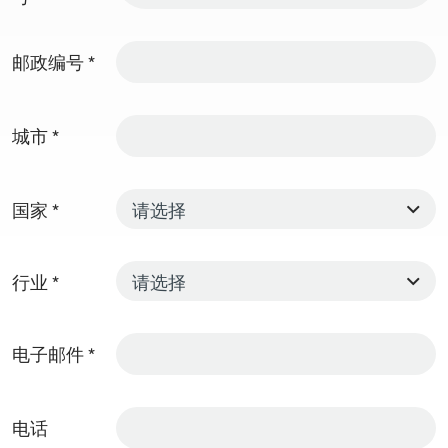
邮政编号
*
城市
*
国家
*
行业
*
电子邮件
*
电话