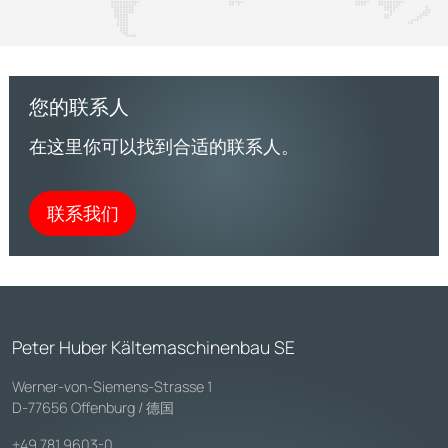
您的联系人
在这里你可以找到合适的联系人。
联系我们
Peter Huber Kältemaschinenbau SE
Werner-von-Siemens-Strasse 1
D-77656 Offenburg / 德国
+49 781 9603-0