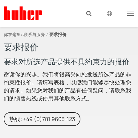
你在这里:
联系与服务
要求报价
要求报价
要求对所选产品提供不具约束力的报价
谢谢你的兴趣。我们将很高兴向您发送所选产品的非
约束性报价。请填写表格，以便我们能够尽快处理您
的请求。如果您对我们的产品有任何疑问，请联系我
们的销售热线或使用其他联系方式。
热线: +49 (0)781 9603-123