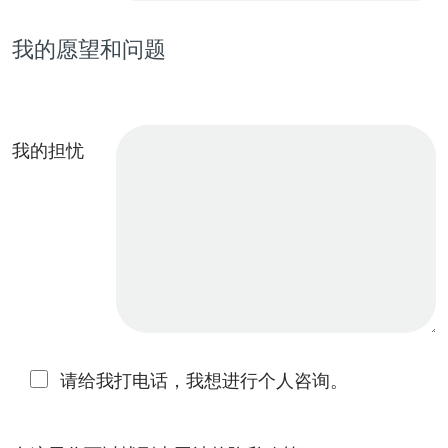
我的愿望和问题
我的担忧
请给我打电话，我想进行个人咨询。