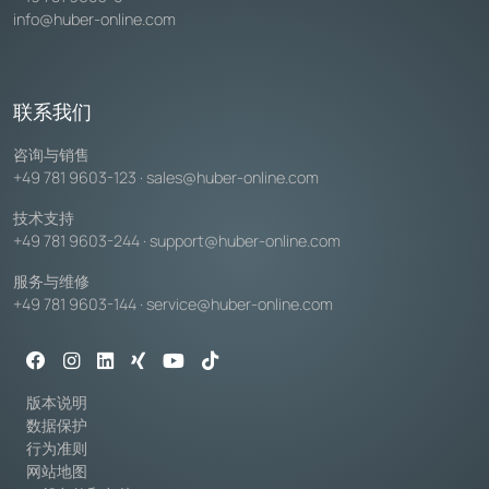
info@huber-online.com
联系我们
咨询与销售
+49 781 9603-123
·
sales@huber-online.com
技术支持
+49 781 9603-244
·
support@huber-online.com
服务与维修
+49 781 9603-144
·
service@huber-online.com
版本说明
数据保护
行为准则
网站地图