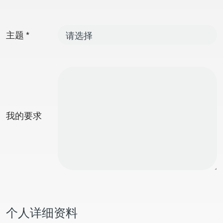
主题
*
我的要求
个人详细资料