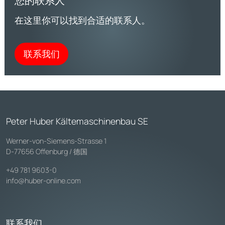
您的联系人
在这里你可以找到合适的联系人。
联系我们
Peter Huber Kältemaschinenbau SE
Werner-von-Siemens-Strasse 1
D-77656 Offenburg / 德国
+49 781 9603-0
info@huber-online.com
联系我们