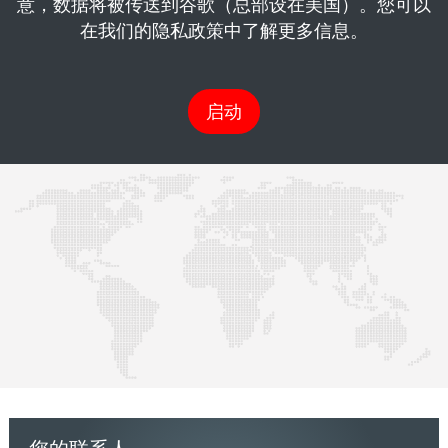
意，数据将被传送到谷歌（总部设在美国）。您可以
在我们的隐私政策中了解更多信息。
启动