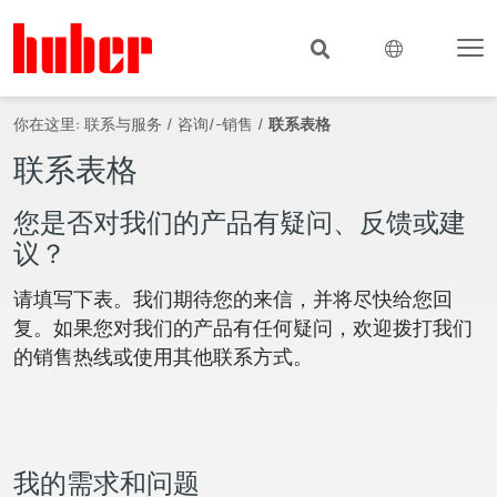
你在这里:
联系与服务
咨询/-销售
联系表格
联系表格
您是否对我们的产品有疑问、反馈或建
议？
请填写下表。我们期待您的来信，并将尽快给您回
复。如果您对我们的产品有任何疑问，欢迎拨打我们
的销售热线或使用其他联系方式。
我的需求和问题