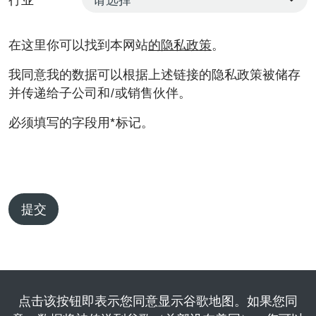
在这里你可以找到本网站
的隐私政策
。
我同意我的数据可以根据上述链接的隐私政策被储存
并传递给子公司和/或销售伙伴。
必须填写的字段用*标记。
提交
点击该按钮即表示您同意显示谷歌地图。如果您同