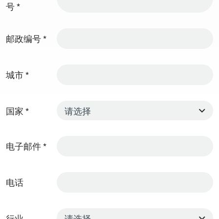
号
*
邮政编号
*
城市
*
国家
*
电子邮件
*
电话
行业