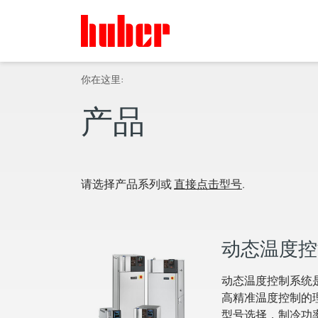
你在这里:
产品
请选择产品系列或
直接点击型号
.
动态温度控
动态温度控制系统
高精准温度控制的
型号选择，制冷功率从