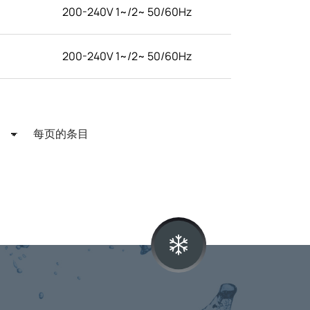
200-240V 1~/2~ 50/60Hz
200-240V 1~/2~ 50/60Hz
每页的条目