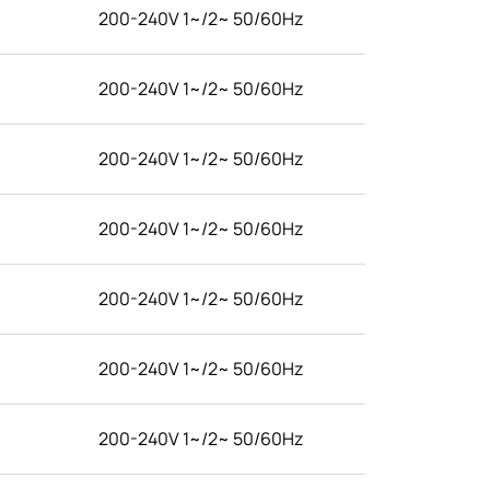
200-240V 1~/2~ 50/60Hz
200-240V 1~/2~ 50/60Hz
200-240V 1~/2~ 50/60Hz
200-240V 1~/2~ 50/60Hz
200-240V 1~/2~ 50/60Hz
200-240V 1~/2~ 50/60Hz
200-240V 1~/2~ 50/60Hz