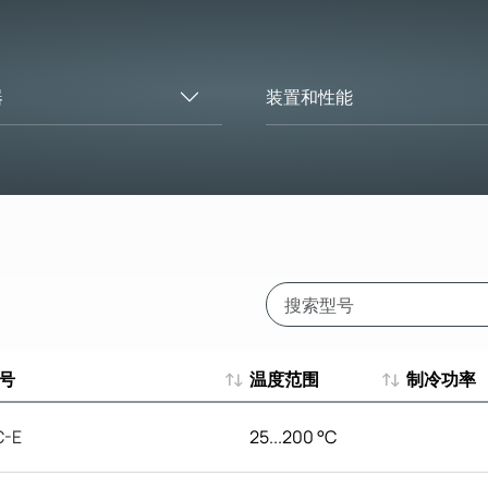
器
装置和性能
号
温度范围
制冷功率
号
温度范围
制冷功率
C-E
25...200 °C