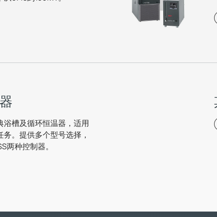
器
典浴槽及循环恒温器，适用
任务。提供多个型号选择，
KISS两种控制器。