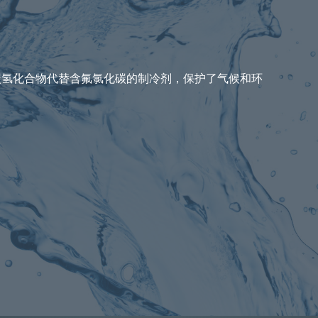
碳氢化合物代替含氟氯化碳的制冷剂，保护了气候和环