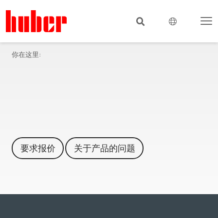
你在这里:
要求报价
关于产品的问题