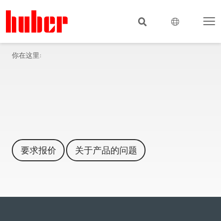
你在这里:
要求报价
关于产品的问题