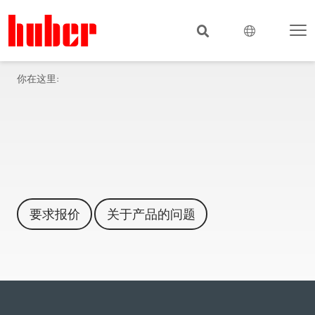
你在这里:
要求报价
关于产品的问题