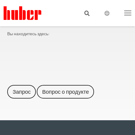
Вы находитесь здесь:
Запрос
Вопрос о продукте