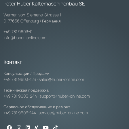
Peter Huber Kältemaschinenbau SE
Werner-von-Siemens-Strasse 1
D-77656 Offenburg / Германия
+49 781 9603-0
info@huber-online.com
Контакт
Консультации / Продажи
+49 781 9603-123
·
sales@huber-online.com
Техническая поддержка
+49 781 9603-244
·
support@huber-online.com
Сервисное обслуживание и ремонт
+49 781 9603-144
·
service@huber-online.com