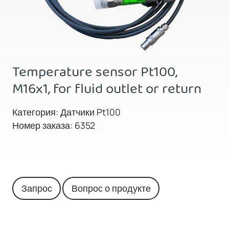
Temperature sensor Pt100,
M16x1, for fluid outlet or return
Категория: Датчики Pt100
Номер заказа: 6352
Запрос
Вопрос о продукте