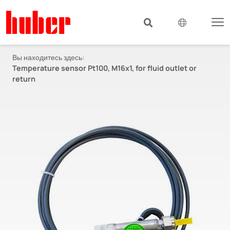
Вы находитесь здесь:
Temperature sensor Pt100, M16x1, for fluid outlet or
return