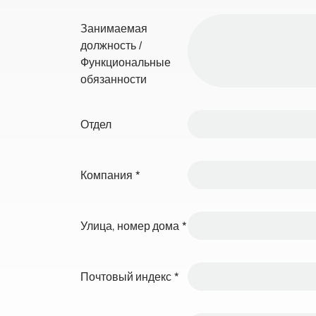
Занимаемая
должность /
Функциональные
обязанности
Отдел
Компания
*
Улица, номер дома
*
Почтовый индекс
*