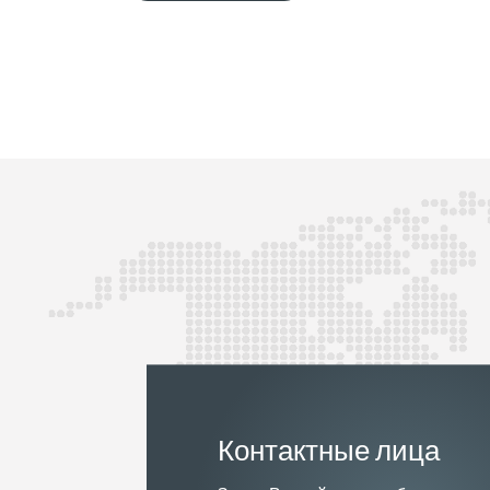
Контактные лица