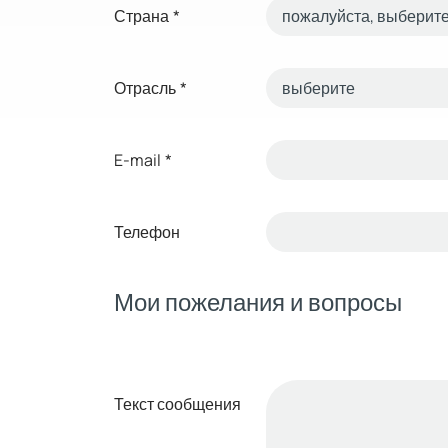
Страна
*
Отрасль
*
E-mail
*
Телефон
Мои пожелания и вопросы
Текст сообщения