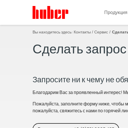
Продукция
Вы находитесь здесь:
Контакты / Сервис
Сделать
Сделать запрос
Запросите ни к чему не о
Благодарим Вас за проявленный интерес! М
Пожалуйста, заполните форму ниже, чтобы м
пожалуйста, свяжитесь с нами по горячей ли