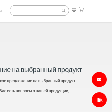
я
ние на выбранный продукт
ское предложение на выбранный продукт.
Вас есть вопросы о нашей продукции,