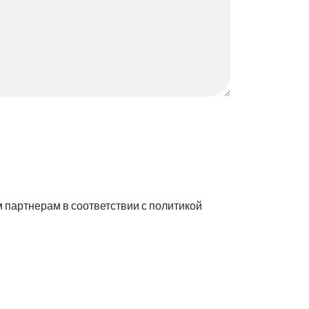
 партнерам в соответствии с политикой