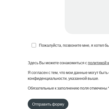
Пожалуйста, позвоните мне, я хотел б
Здесь Вы можете ознакомиться с
политикой 
Я согласен с тем, что мои данные могут бы
конфиденциальности, указанной выше.
Обязательные к заполнению поля отмечены 
Отправить форму