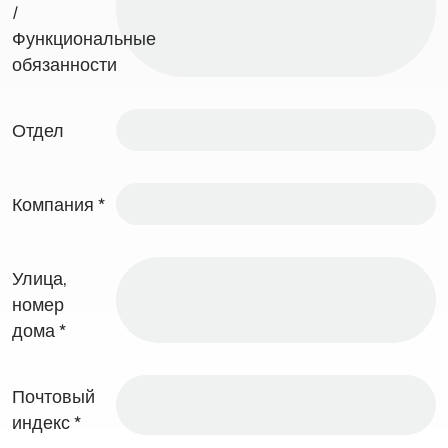
/
Функциональные
обязанности
Отдел
Компания
*
Улица,
номер
дома
*
Почтовый
индекс
*