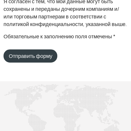
Я согласен с тем, что мои данные могут быть
сохранены и переданы дочерним компаниям и/
или торговым партнерам в соответствии с
политикой конфиденциальности, указанной выше.
Обязательные к заполнению поля отмечены *
Отправить форму