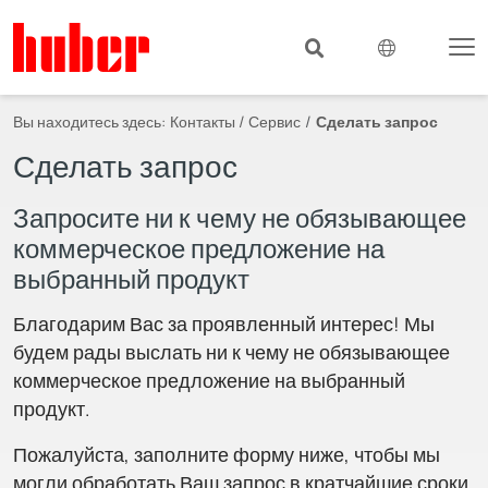
Вы находитесь здесь:
Контакты / Сервис
Сделать запрос
Сделать запрос
Запросите ни к чему не обязывающее
коммерческое предложение на
выбранный продукт
Благодарим Вас за проявленный интерес! Мы
будем рады выслать ни к чему не обязывающее
коммерческое предложение на выбранный
продукт.
Пожалуйста, заполните форму ниже, чтобы мы
могли обработать Ваш запрос в кратчайшие сроки.