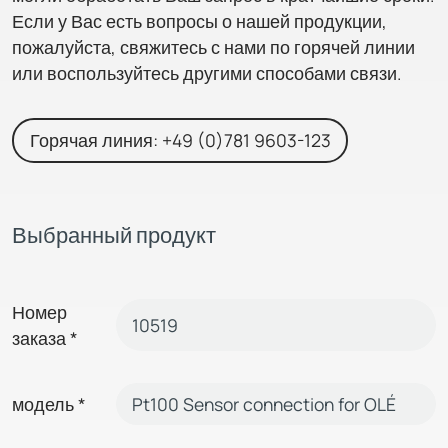
Если у Вас есть вопросы о нашей продукции,
пожалуйста, свяжитесь с нами по горячей линии
или воспользуйтесь другими способами связи.
Горячая линия: +49 (0)781 9603-123
Выбранный продукт
Номер
заказа
*
модель
*