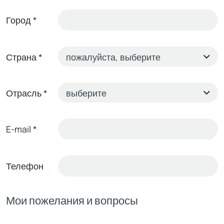
Город
*
Страна
*
Отрасль
*
E-mail
*
Телефон
Мои пожелания и вопросы