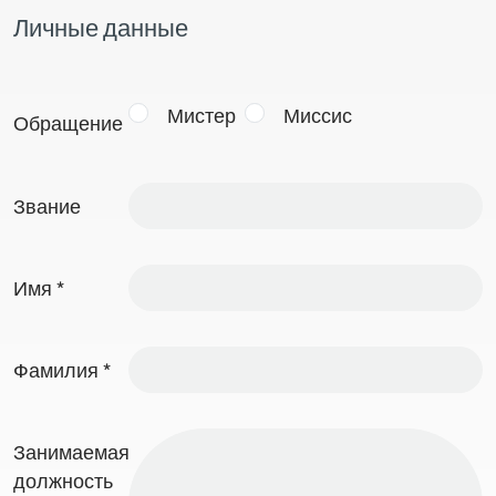
Личные данные
Мистер
Миссис
Обращение
Звание
Имя
*
Фамилия
*
Занимаемая
должность