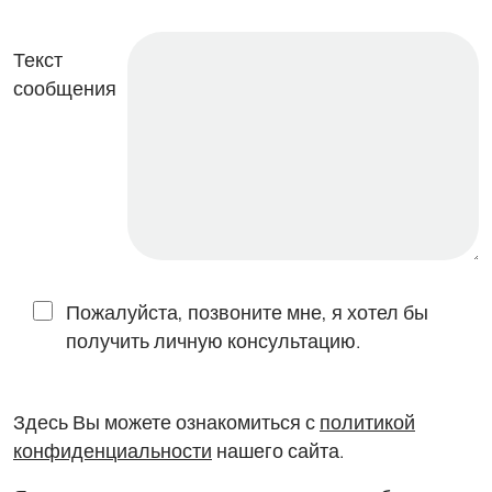
Текст
сообщения
Пожалуйста, позвоните мне, я хотел бы
получить личную консультацию.
Здесь Вы можете ознакомиться с
политикой
конфиденциальности
нашего сайта.