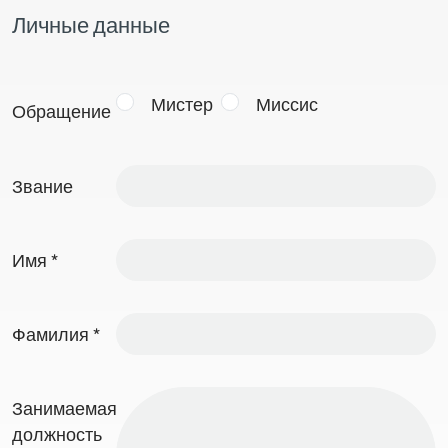
Личные данные
Мистер
Миссис
Обращение
Звание
Имя
*
Фамилия
*
Занимаемая
должность