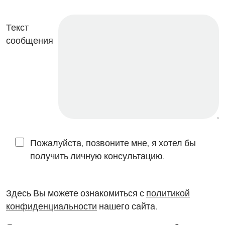
Текст
сообщения
Пожалуйста, позвоните мне, я хотел бы
получить личную консультацию.
Здесь Вы можете ознакомиться с
политикой
конфиденциальности
нашего сайта.