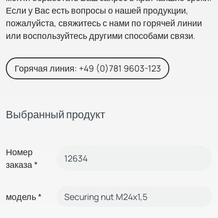
Если у Вас есть вопросы о нашей продукции,
пожалуйста, свяжитесь с нами по горячей линии
или воспользуйтесь другими способами связи.
Горячая линия: +49 (0)781 9603-123
Выбранный продукт
Номер
заказа
*
модель
*