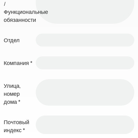
/
Функциональные
обязанности
Отдел
Компания
*
Улица,
номер
дома
*
Почтовый
индекс
*