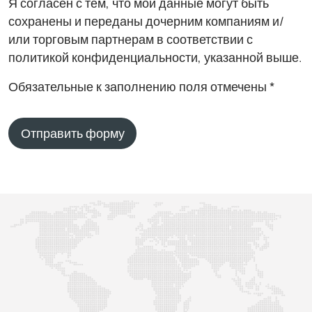
Я согласен с тем, что мои данные могут быть
сохранены и переданы дочерним компаниям и/
или торговым партнерам в соответствии с
политикой конфиденциальности, указанной выше.
Обязательные к заполнению поля отмечены *
Отправить форму