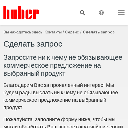
Вы находитесь здесь:
Контакты / Сервис
Сделать запрос
Сделать запрос
Запросите ни к чему не обязывающее
коммерческое предложение на
выбранный продукт
Благодарим Вас за проявленный интерес! Мы
будем рады выслать ни к чему не обязывающее
коммерческое предложение на выбранный
продукт.
Пожалуйста, заполните форму ниже, чтобы мы
могли обработать Ваш запрос в кратчайшие сроки.