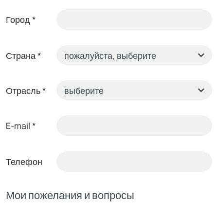
Город
*
Страна
*
Отрасль
*
E-mail
*
Телефон
Мои пожелания и вопросы