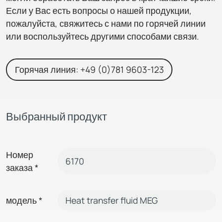
Если у Вас есть вопросы о нашей продукции,
пожалуйста, свяжитесь с нами по горячей линии
или воспользуйтесь другими способами связи.
Горячая линия: +49 (0)781 9603-123
Выбранный продукт
Номер
заказа
*
модель
*