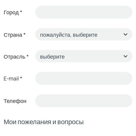
Город
*
Страна
*
Отрасль
*
E-mail
*
Телефон
Мои пожелания и вопросы