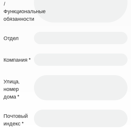
/
Функциональные
обязанности
Отдел
Компания
*
Улица,
номер
дома
*
Почтовый
индекс
*