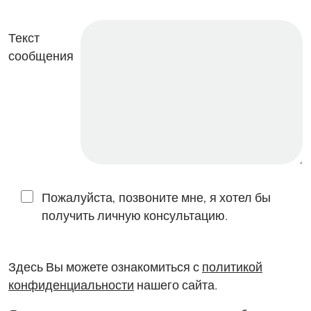
Текст
сообщения
Пожалуйста, позвоните мне, я хотел бы
получить личную консультацию.
Здесь Вы можете ознакомиться с
политикой
конфиденциальности
нашего сайта.