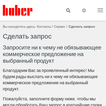
Вы находитесь здесь:
Контакты / Сервис
Сделать запрос
Сделать запрос
Запросите ни к чему не обязывающее
коммерческое предложение на
выбранный продукт
Благодарим Вас за проявленный интерес! Мы
будем рады выслать ни к чему не обязывающее
коммерческое предложение на выбранный
продукт.
Пожалуйста, заполните форму ниже, чтобы мы
могли обработать Ваш запрос в кратчайшие сроки.