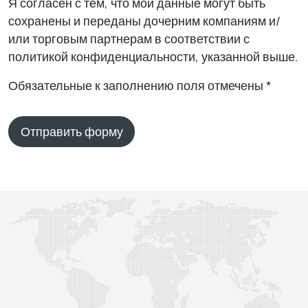
Я согласен с тем, что мои данные могут быть
сохранены и переданы дочерним компаниям и/
или торговым партнерам в соответствии с
политикой конфиденциальности, указанной выше.
Обязательные к заполнению поля отмечены *
Отправить форму