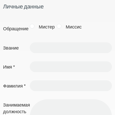
Личные данные
Мистер
Миссис
Обращение
Звание
Имя
*
Фамилия
*
Занимаемая
должность