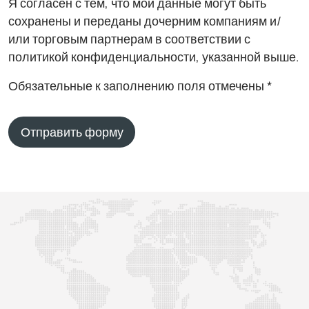
Я согласен с тем, что мои данные могут быть
сохранены и переданы дочерним компаниям и/
или торговым партнерам в соответствии с
политикой конфиденциальности, указанной выше.
Обязательные к заполнению поля отмечены *
Отправить форму