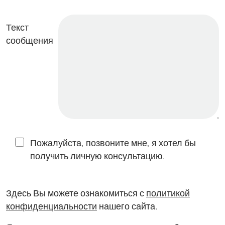
Текст
сообщения
Пожалуйста, позвоните мне, я хотел бы
получить личную консультацию.
Здесь Вы можете ознакомиться с
политикой
конфиденциальности
нашего сайта.