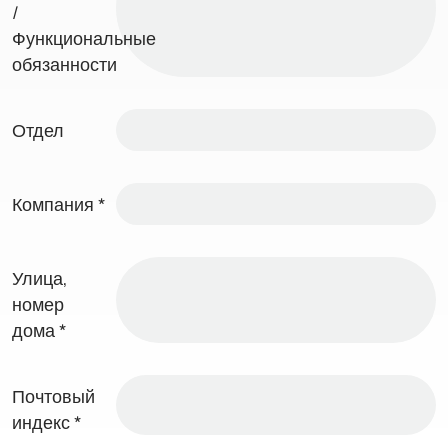
/
Функциональные
обязанности
Отдел
Компания
*
Улица,
номер
дома
*
Почтовый
индекс
*