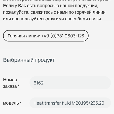
Если у Вас есть вопросы о нашей продукции,
пожалуйста, свяжитесь с нами по горячей линии
или воспользуйтесь другими способами связи.
Горячая линия: +49 (0)781 9603-123
Выбранный продукт
Номер
заказа
*
модель
*