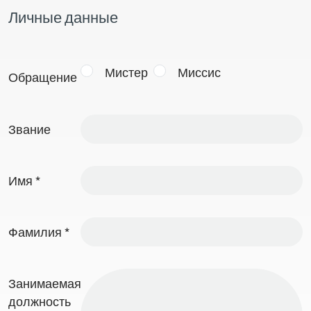
Личные данные
Мистер
Миссис
Обращение
Звание
Имя
*
Фамилия
*
Занимаемая
должность