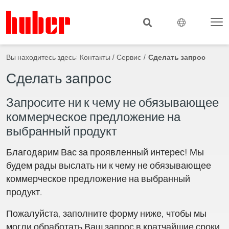
Вы находитесь здесь:
Контакты / Сервис
Сделать запрос
Сделать запрос
Запросите ни к чему не обязывающее
коммерческое предложение на
выбранный продукт
Благодарим Вас за проявленный интерес! Мы
будем рады выслать ни к чему не обязывающее
коммерческое предложение на выбранный
продукт.
Пожалуйста, заполните форму ниже, чтобы мы
могли обработать Ваш запрос в кратчайшие сроки.