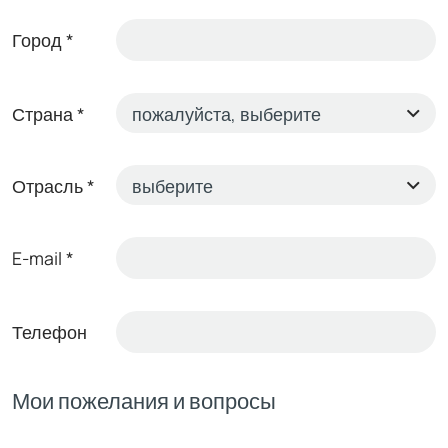
Город
*
Страна
*
Отрасль
*
E-mail
*
Телефон
Мои пожелания и вопросы