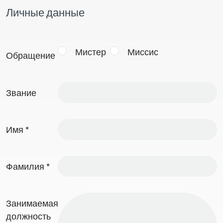
Личные данные
Мистер
Миссис
Обращение
Звание
Имя
*
Фамилия
*
Занимаемая
должность