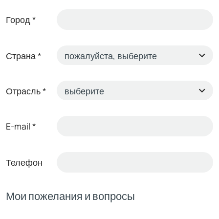
Город
*
Страна
*
Отрасль
*
E-mail
*
Телефон
Мои пожелания и вопросы