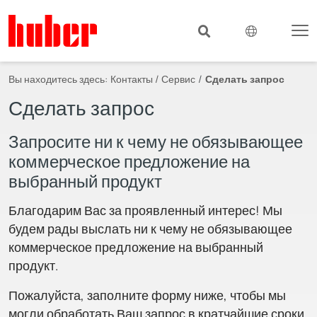
Вы находитесь здесь:
Контакты / Сервис
Сделать запрос
Сделать запрос
Запросите ни к чему не обязывающее
коммерческое предложение на
выбранный продукт
Благодарим Вас за проявленный интерес! Мы
будем рады выслать ни к чему не обязывающее
коммерческое предложение на выбранный
продукт.
Пожалуйста, заполните форму ниже, чтобы мы
могли обработать Ваш запрос в кратчайшие сроки.