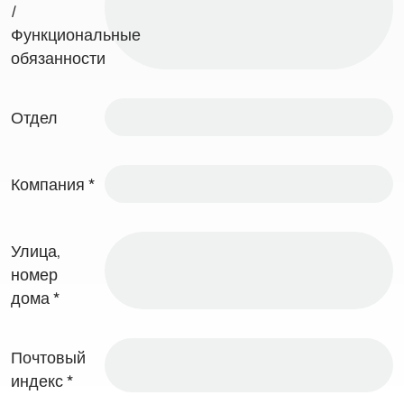
/
Функциональные
обязанности
Отдел
Компания
*
Улица,
номер
дома
*
Почтовый
индекс
*