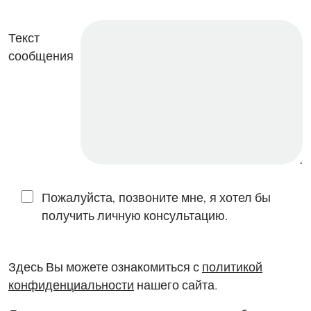
Текст
сообщения
Пожалуйста, позвоните мне, я хотел бы
получить личную консультацию.
Здесь Вы можете ознакомиться с
политикой
конфиденциальности
нашего сайта.