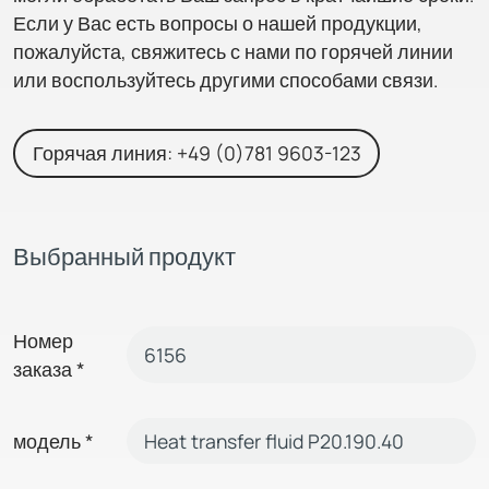
Если у Вас есть вопросы о нашей продукции,
пожалуйста, свяжитесь с нами по горячей линии
или воспользуйтесь другими способами связи.
Горячая линия: +49 (0)781 9603-123
Выбранный продукт
Номер
заказа
*
модель
*