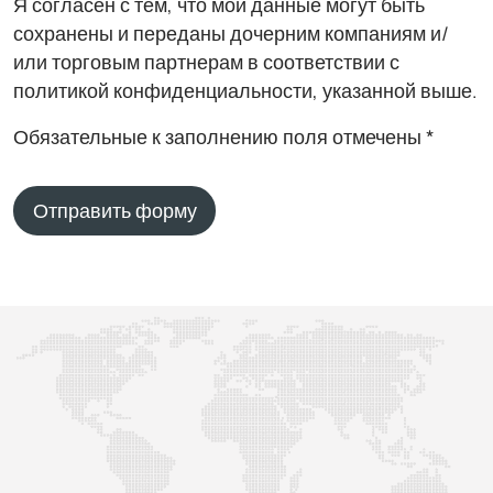
Я согласен с тем, что мои данные могут быть
сохранены и переданы дочерним компаниям и/
или торговым партнерам в соответствии с
политикой конфиденциальности, указанной выше.
Обязательные к заполнению поля отмечены *
Отправить форму