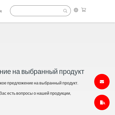
я
ние на выбранный продукт
ское предложение на выбранный продукт.
Вас есть вопросы о нашей продукции,