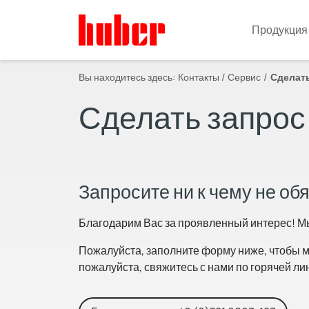
Продукция
Вы находитесь здесь:
Контакты / Сервис
Сделать
Сделать запрос
Запросите ни к чему не о
Благодарим Вас за проявленный интерес! М
Пожалуйста, заполните форму ниже, чтобы м
пожалуйста, свяжитесь с нами по горячей ли