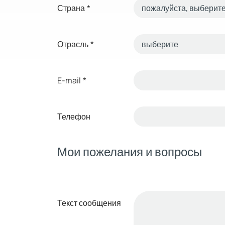
Страна
*
Отрасль
*
E-mail
*
Телефон
Мои пожелания и вопросы
Текст сообщения