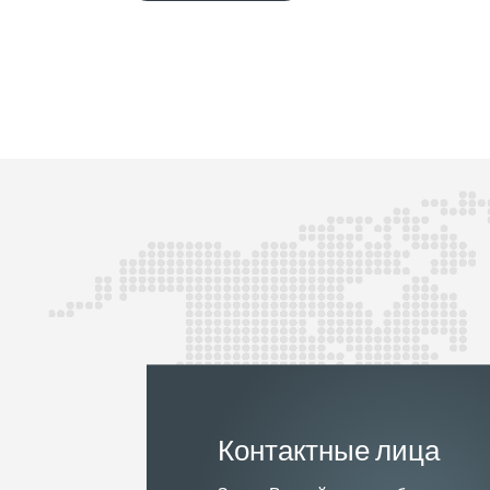
Контактные лица