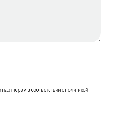
 партнерам в соответствии с политикой