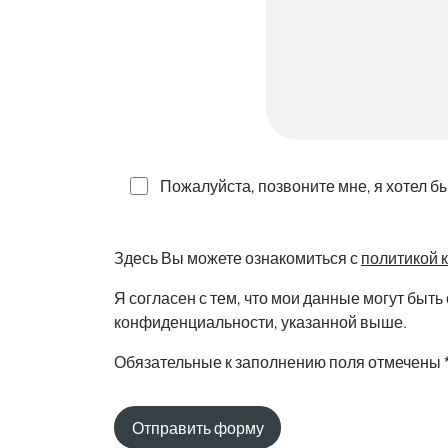
Пожалуйста, позвоните мне, я хотел б
Здесь Вы можете ознакомиться с
политикой 
Я согласен с тем, что мои данные могут бы
конфиденциальности, указанной выше.
Обязательные к заполнению поля отмечены 
Отправить форму