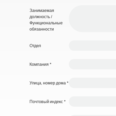
Занимаемая
должность /
Функциональные
обязанности
Отдел
Компания
*
Улица, номер дома
*
Почтовый индекс
*