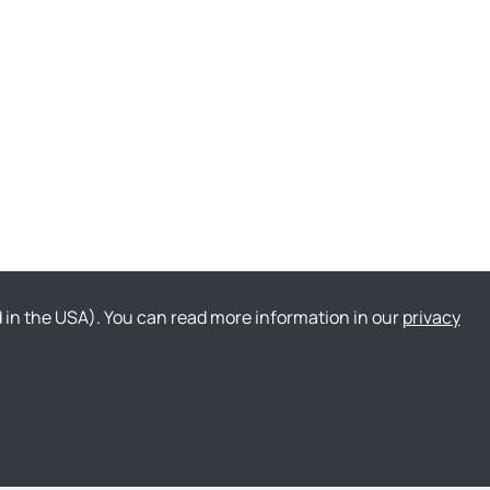
ed in the USA). You can read more information in our
privacy