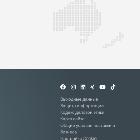
Выходные данные
Защита информации
Кодекс деловой этики
Карта сайта
Общие условия поставки и
бизнеса
Настройки Cookie