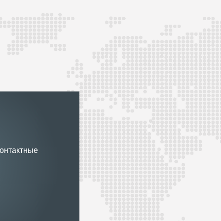
контактные