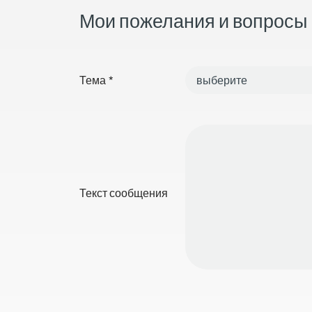
Мои пожелания и вопросы
Тема
*
Текст сообщения