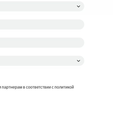
 партнерам в соответствии с политикой