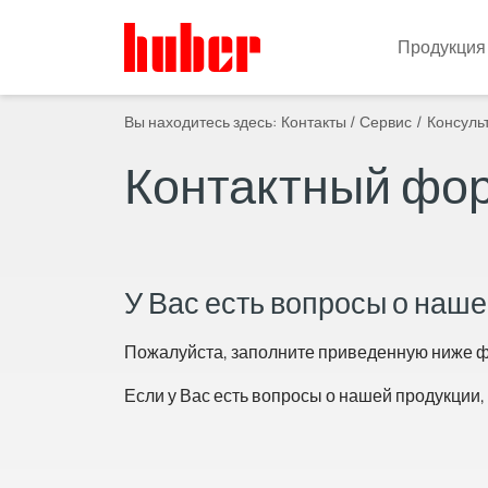
Продукция
Вы находитесь здесь:
Контакты / Сервис
Консуль
Контактный фо
У Вас есть вопросы о наш
Пожалуйста, заполните приведенную ниже фо
Если у Вас есть вопросы о нашей продукции,