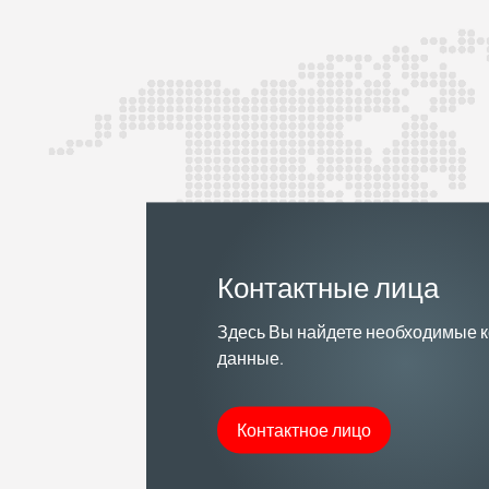
Контактные лица
Здесь Вы найдете необходимые 
данные.
Контактное лицо