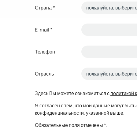
Страна
*
E-mail
*
Телефон
Отрасль
Здесь Вы можете ознакомиться с
политикой 
Я согласен с тем, что мои данные могут бы
конфиденциальности, указанной выше.
Обязательные поля отмечены *.