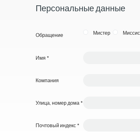
Персональные данные
Мистер
Миссис
Обращение
Имя
*
Компания
Улица, номер дома
*
Почтовый индекс
*