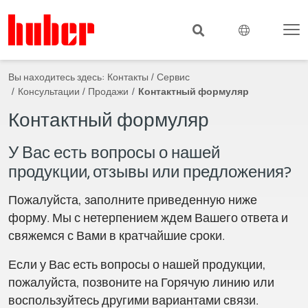
Вы находитесь здесь:
Контакты / Сервис
Консультации / Продажи
Контактный формуляр
Контактный формуляр
У Вас есть вопросы о нашей
продукции, отзывы или предложения?
Пожалуйста, заполните приведенную ниже
форму. Мы с нетерпением ждем Вашего ответа и
свяжемся с Вами в кратчайшие сроки.
Если у Вас есть вопросы о нашей продукции,
пожалуйста, позвоните на Горячую линию или
воспользуйтесь другими вариантами связи.