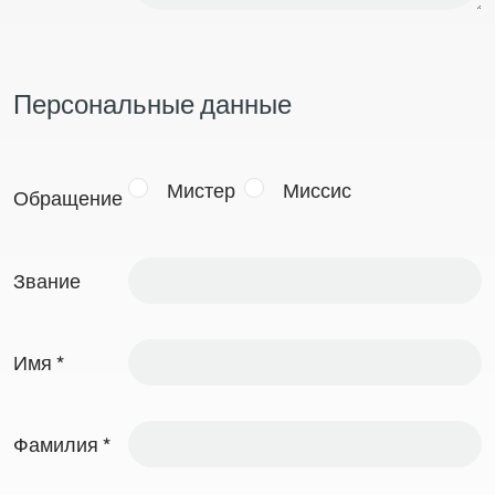
Персональные данные
Мистер
Миссис
Обращение
Звание
Имя
*
Фамилия
*