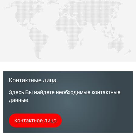
Контактные лица
Здесь Вы найдете необходимые контактные
данные.
Контактное лицо