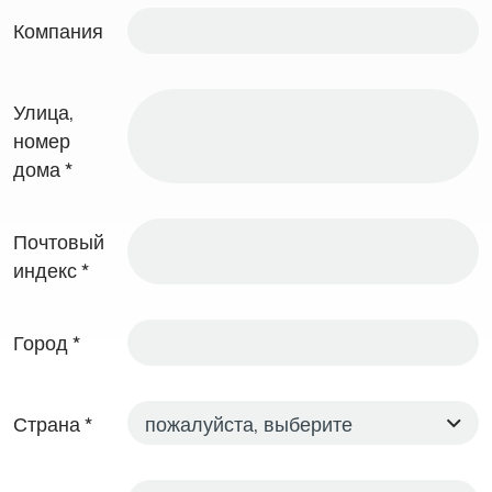
Компания
Улица,
номер
дома
*
Почтовый
индекс
*
Город
*
Страна
*