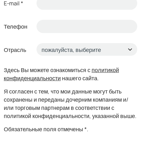
E-mail
*
Телефон
Отрасль
Здесь Вы можете ознакомиться с
политикой
конфиденциальности
нашего сайта.
Я согласен с тем, что мои данные могут быть
сохранены и переданы дочерним компаниям и/
или торговым партнерам в соответствии с
политикой конфиденциальности, указанной выше.
Обязательные поля отмечены *.