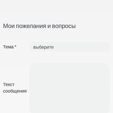
Мои пожелания и вопросы
Тема
*
Текст
сообщения