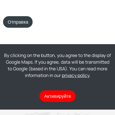
Отправка
By clicking on the button, you agree to the display of
Google Maps. If you agree, data will be transmitted
to Google (based in the USA). You can read more
information in our
privacy policy
.
Активируйте