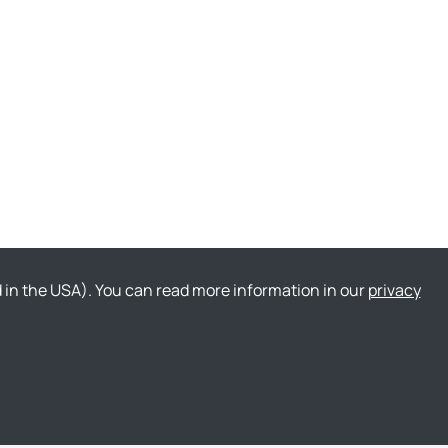
ed in the USA). You can read more information in our
privacy