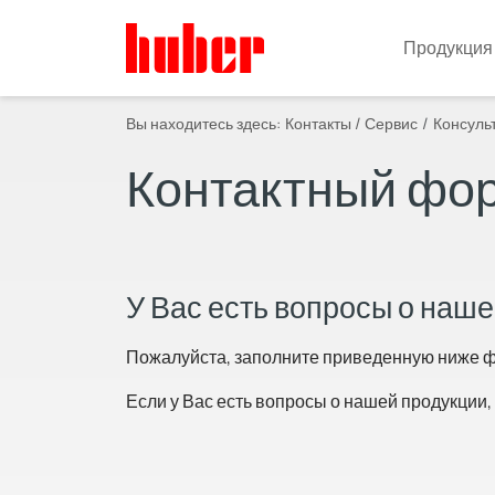
Продукция
Вы находитесь здесь:
Контакты / Сервис
Консуль
Контактный фо
У Вас есть вопросы о наш
Пожалуйста, заполните приведенную ниже фо
Если у Вас есть вопросы о нашей продукции,