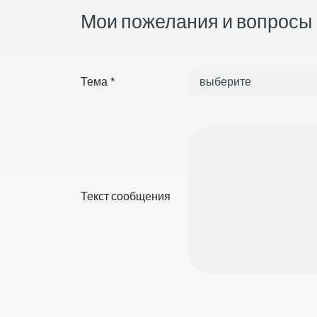
Мои пожелания и вопросы
Тема
*
Текст сообщения