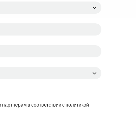
 партнерам в соответствии с политикой