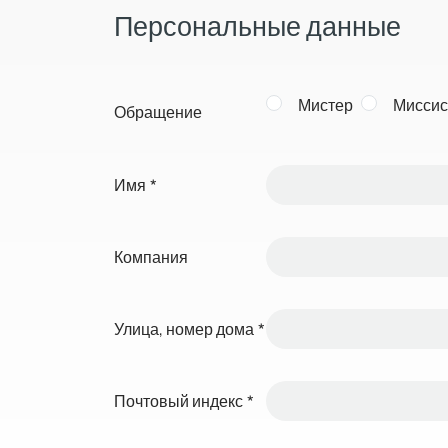
Персональные данные
Мистер
Миссис
Обращение
Имя
*
Компания
Улица, номер дома
*
Почтовый индекс
*