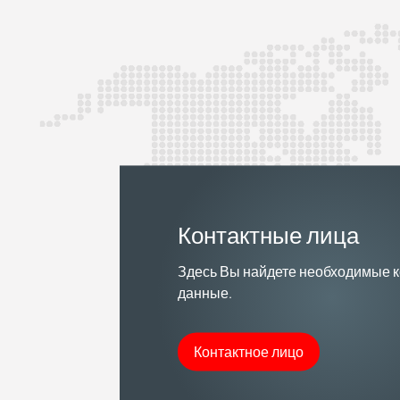
Контактные лица
Здесь Вы найдете необходимые 
данные.
Контактное лицо