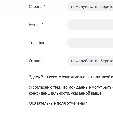
Страна
*
E-mail
*
Телефон
Отрасль
Здесь Вы можете ознакомиться с
политикой 
Я согласен с тем, что мои данные могут бы
конфиденциальности, указанной выше.
Обязательные поля отмечены *.