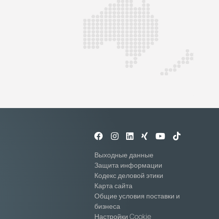
Выходные данные
Защита информации
Кодекс деловой этики
Карта сайта
Общие условия поставки и
бизнеса
Настройки Cookie