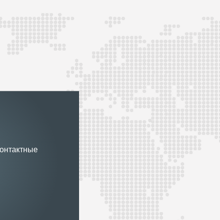
контактные