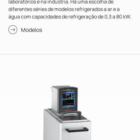
laboratórios e na indústria. Há uma escolha de
diferentes séries de modelos refrigerados a ar e a
água com capacidades de refrigeração de 0,3 a 80 kW.
Modelos