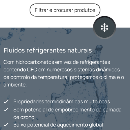
Filtrar e procurar produtos
Fluidos refrigerantes naturais
Com hidrocarbonetos em vez de refrigerantes
contendo CFC em numerosos sistemas dinâmicos
de controlo da temperatura, protegemos o clima e o
ambiente.
Propriedades termodinâmicas muito boas
Sem potencial de empobrecimento da camada
de ozono
Baixo potencial de aquecimento global