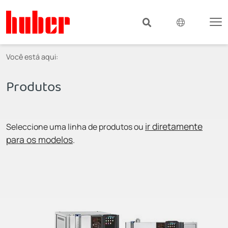
Você está aqui:
Produtos
ir diretamente
Seleccione uma linha de produtos ou
para os modelos
.