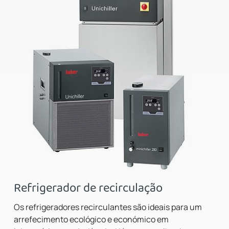
Refrigerador de recirculação
Os refrigeradores recirculantes são ideais para um
arrefecimento ecológico e económico em