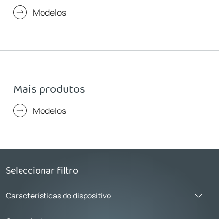
Modelos
Mais produtos
Modelos
Seleccionar filtro
Características do dispositivo