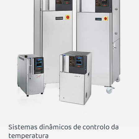
Sistemas dinâmicos de controlo da
temperatura