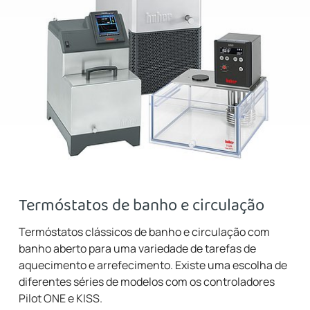
Termóstatos de banho e circulação
Termóstatos clássicos de banho e circulação com
banho aberto para uma variedade de tarefas de
aquecimento e arrefecimento. Existe uma escolha de
diferentes séries de modelos com os controladores
Pilot ONE e KISS.