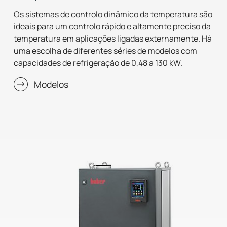
Os sistemas de controlo dinâmico da temperatura são
ideais para um controlo rápido e altamente preciso da
temperatura em aplicações ligadas externamente. Há
uma escolha de diferentes séries de modelos com
capacidades de refrigeração de 0,48 a 130 kW.
Modelos