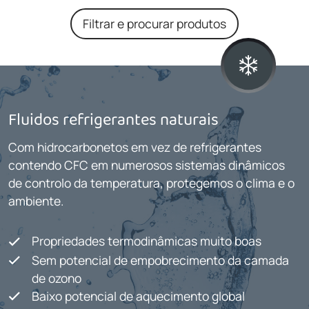
Filtrar e procurar produtos
Fluidos refrigerantes naturais
Com hidrocarbonetos em vez de refrigerantes
contendo CFC em numerosos sistemas dinâmicos
de controlo da temperatura, protegemos o clima e o
ambiente.
Propriedades termodinâmicas muito boas
Sem potencial de empobrecimento da camada
de ozono
Baixo potencial de aquecimento global