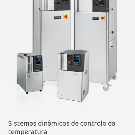
Sistemas dinâmicos de controlo da
temperatura