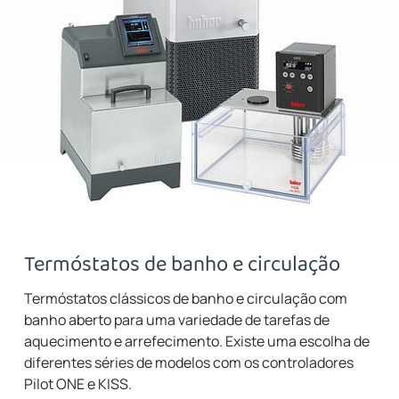
Termóstatos de banho e circulação
Termóstatos clássicos de banho e circulação com
banho aberto para uma variedade de tarefas de
aquecimento e arrefecimento. Existe uma escolha de
diferentes séries de modelos com os controladores
Pilot ONE e KISS.