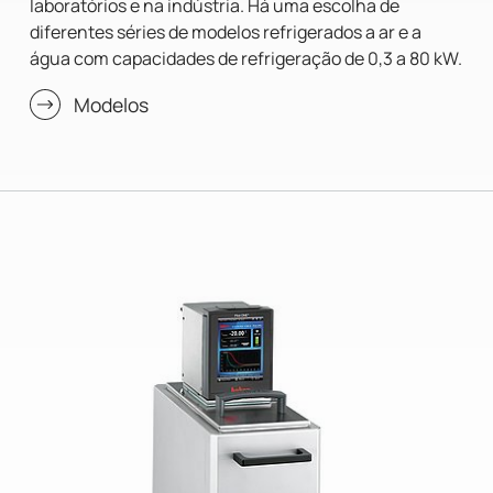
laboratórios e na indústria. Há uma escolha de
diferentes séries de modelos refrigerados a ar e a
água com capacidades de refrigeração de 0,3 a 80 kW.
Modelos