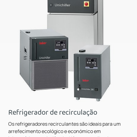
Refrigerador de recirculação
Os refrigeradores recirculantes são ideais para um
arrefecimento ecológico e económico em