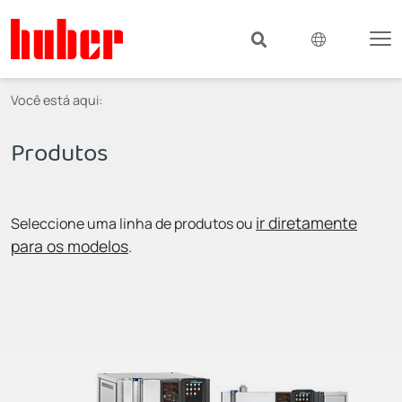
Você está aqui:
Produtos
ir diretamente
Seleccione uma linha de produtos ou
para os modelos
.