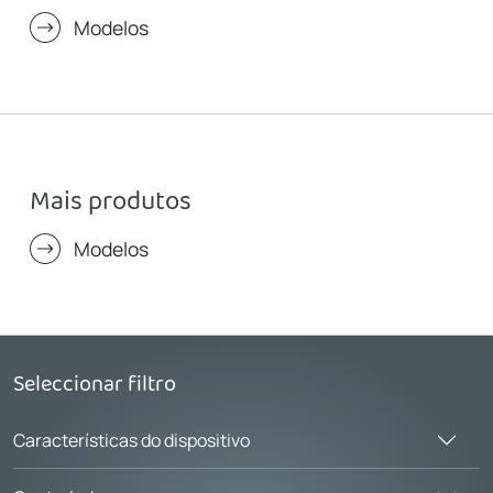
Modelos
Mais produtos
Modelos
Seleccionar filtro
Características do dispositivo