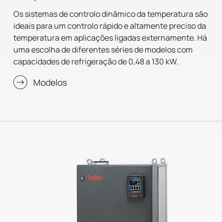
Os sistemas de controlo dinâmico da temperatura são
ideais para um controlo rápido e altamente preciso da
temperatura em aplicações ligadas externamente. Há
uma escolha de diferentes séries de modelos com
capacidades de refrigeração de 0,48 a 130 kW.
Modelos