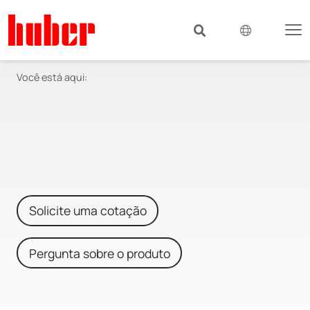
Você está aqui:
Solicite uma cotação
Pergunta sobre o produto