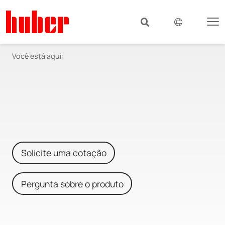
Você está aqui:
Solicite uma cotação
Pergunta sobre o produto