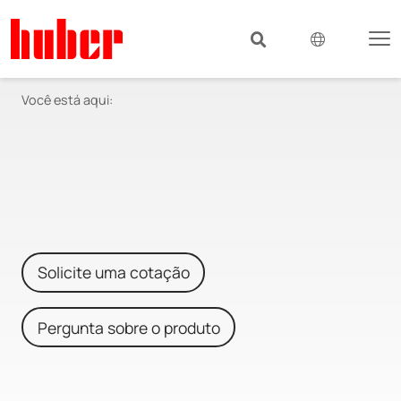
Você está aqui:
Solicite uma cotação
Pergunta sobre o produto