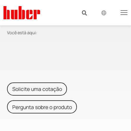
Você está aqui:
Solicite uma cotação
Pergunta sobre o produto