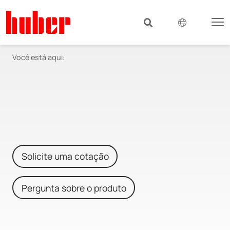
Você está aqui:
Solicite uma cotação
Pergunta sobre o produto