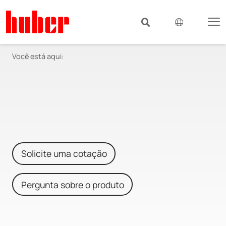
Você está aqui:
Solicite uma cotação
Pergunta sobre o produto