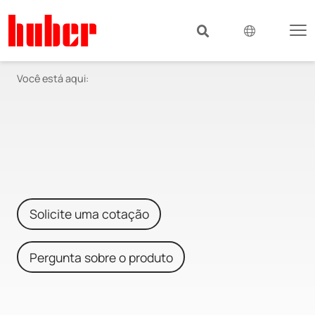
Você está aqui:
Solicite uma cotação
Pergunta sobre o produto