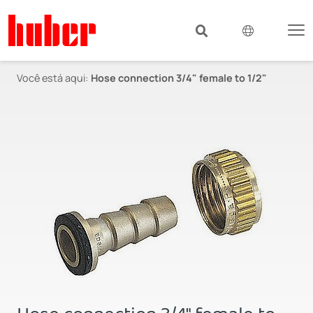
Você está aqui:
Hose connection 3/4" female to 1/2"