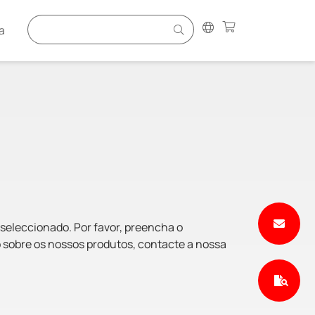
a
 seleccionado. Por favor, preencha o
 sobre os nossos produtos, contacte a nossa