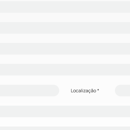
Localização
*