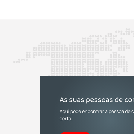
As suas pessoas de co
Aqui pode encontrar a pessoa de 
certa.