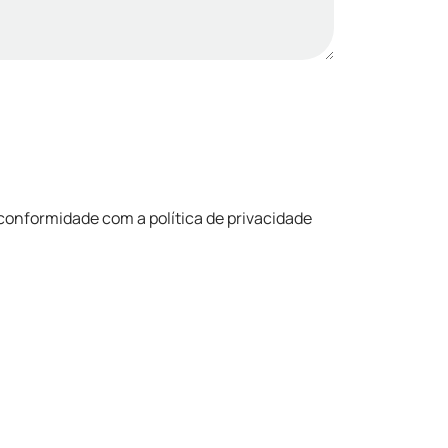
conformidade com a política de privacidade