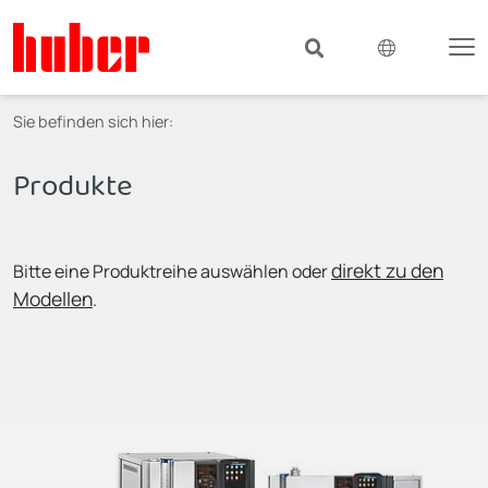
Sie befinden sich hier:
Produkte
direkt zu den
Bitte eine Produktreihe auswählen oder
Modellen
.