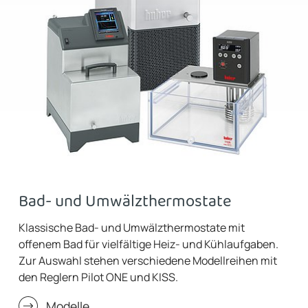
Bad- und Umwälzthermostate
Klassische Bad- und Umwälzthermostate mit
offenem Bad für vielfältige Heiz- und Kühlaufgaben.
Zur Auswahl stehen verschiedene Modellreihen mit
den Reglern Pilot ONE und KISS.
Modelle