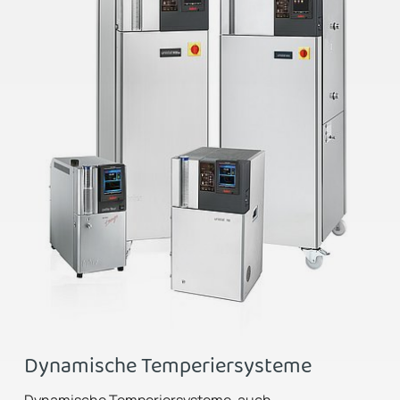
Dynamische Temperiersysteme
Dynamische Temperiersysteme, auch