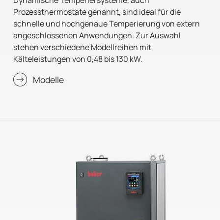
Prozessthermostate genannt, sind ideal für die
schnelle und hochgenaue Temperierung von extern
angeschlossenen Anwendungen. Zur Auswahl
stehen verschiedene Modellreihen mit
Kälteleistungen von 0,48 bis 130 kW.
Modelle