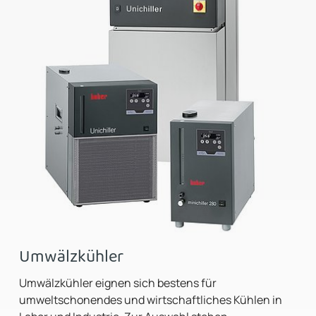
Umwälzkühler
Umwälzkühler eignen sich bestens für
umweltschonendes und wirtschaftliches Kühlen in