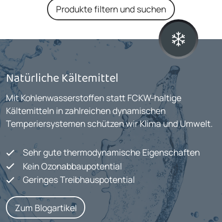
Produkte filtern und suchen
Natürliche Kältemittel
Mit Kohlenwasserstoffen statt FCKW-haltige
Kältemitteln in zahlreichen dynamischen
Temperiersystemen schützen wir Klima und Umwelt.
Sehr gute thermodynamische Eigenschaften
Kein Ozonabbaupotential
Geringes Treibhauspotential
Zum Blogartikel