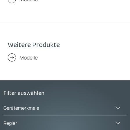
Weitere Produkte
Modelle
Filter auswählen
Gerätemerkmale
Regler