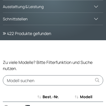
Ausstattung & Leistung
Schnittstellen
422
Produkte gefunden
Zu viele Modelle? Bitte Filterfunktion und Suche
nutzen.
Best.-Nr.
Modell
Best.-Nr.
Modell