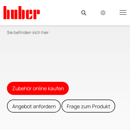
Sie befinden sich hier:
Zubehör online kaufen
Angebot anfordern
Frage zum Produkt