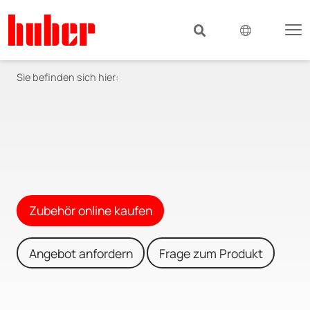
Sie befinden sich hier:
Zubehör online kaufen
Angebot anfordern
Frage zum Produkt