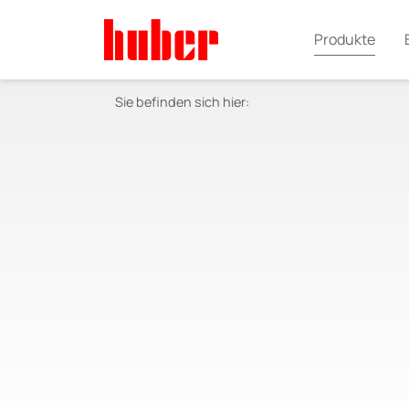
Produkte
Sie befinden sich hier: