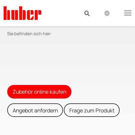
Sie befinden sich hier:
Zubehör online kaufen
Angebot anfordern
Frage zum Produkt