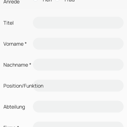
Anrede
Titel
Vorname
*
Nachname
*
Position/Funktion
Abteilung