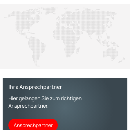
Ihre Ansprechpartner
Hier gelangen Sie zum richtigen
Ansprechpartner.
Ansprechpartner