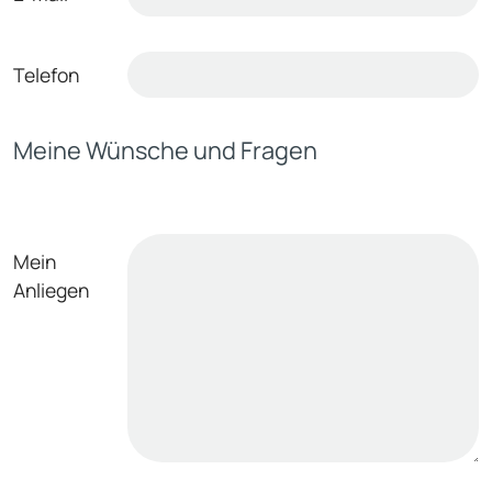
Telefon
Meine Wünsche und Fragen
Mein
Anliegen