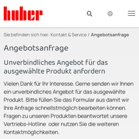
Sie befinden sich hier:
Kontakt & Service
Angebotsanfrage
Angebotsanfrage
Unverbindliches Angebot für das
ausgewählte Produkt anfordern
Vielen Dank für Ihr Interesse. Gerne senden wir Ihnen
ein unverbindliches Angebot für das ausgewählte
Produkt. Bitte füllen Sie das Formular aus damit wir
Ihre Anfrage schnellstmöglich bearbeiten können.
Fragen zu unseren Produkten beantwortet unsere
Vertriebs-Hotline oder nutzen Sie die weiteren
Kontaktmöglichkeiten.