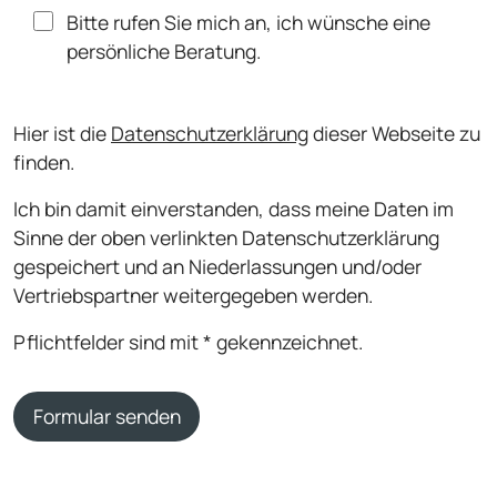
Bitte rufen Sie mich an, ich wünsche eine
persönliche Beratung.
Hier ist die
Datenschutzerklärung
dieser Webseite zu
finden.
Ich bin damit einverstanden, dass meine Daten im
Sinne der oben verlinkten Datenschutzerklärung
gespeichert und an Niederlassungen und/oder
Vertriebspartner weitergegeben werden.
Pflichtfelder sind mit * gekennzeichnet.
Formular senden