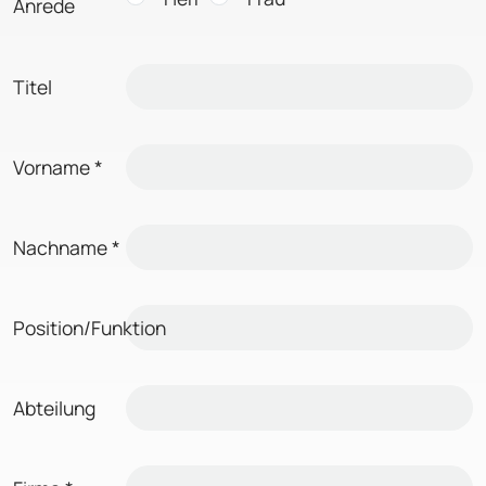
Anrede
Titel
Vorname
*
Nachname
*
Position/Funktion
Abteilung