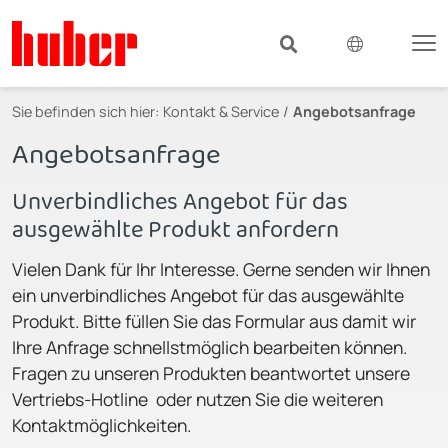
Sie befinden sich hier:
Kontakt & Service
Angebotsanfrage
Angebotsanfrage
Unverbindliches Angebot für das
ausgewählte Produkt anfordern
Vielen Dank für Ihr Interesse. Gerne senden wir Ihnen
ein unverbindliches Angebot für das ausgewählte
Produkt. Bitte füllen Sie das Formular aus damit wir
Ihre Anfrage schnellstmöglich bearbeiten können.
Fragen zu unseren Produkten beantwortet unsere
Vertriebs-Hotline oder nutzen Sie die weiteren
Kontaktmöglichkeiten.