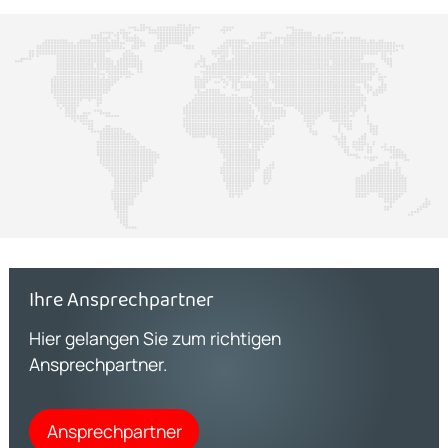
Ihre Ansprechpartner
Hier gelangen Sie zum richtigen
Ansprechpartner.
Ansprechpartner