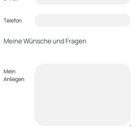
Telefon
Meine Wünsche und Fragen
Mein
Anliegen