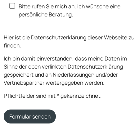
Bitte rufen Sie mich an, ich wünsche eine
persönliche Beratung.
Hier ist die
Datenschutzerklärung
dieser Webseite zu
finden.
Ich bin damit einverstanden, dass meine Daten im
Sinne der oben verlinkten Datenschutzerklärung
gespeichert und an Niederlassungen und/oder
Vertriebspartner weitergegeben werden.
Pflichtfelder sind mit * gekennzeichnet.
Formular senden