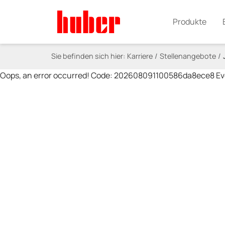
Produkte
Sie befinden sich hier:
Karriere
Stellenangebote
Oops, an error occurred! Code: 202608091100586da8ece8 E