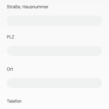
Straße, Hausnummer
PLZ
Ort
Telefon