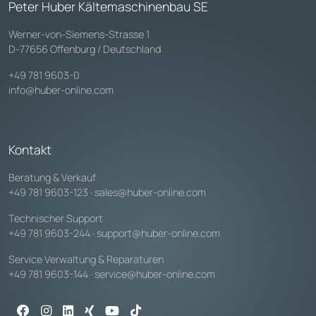
Peter Huber Kältemaschinenbau SE
Werner-von-Siemens-Strasse 1
D-77656 Offenburg / Deutschland
+49 781 9603-0
info@huber-online.com
Kontakt
Beratung & Verkauf
+49 781 9603-123
·
sales@huber-online.com
Technischer Support
+49 781 9603-244
·
support@huber-online.com
Service Verwaltung & Reparaturen
+49 781 9603-144
·
service@huber-online.com