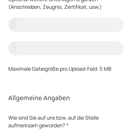
(Anschreiben, Zeugnis, Zertifikat, usw.)
Maximale Dateigröße pro Upload-Feld: 5 MB
Allgemeine Angaben
Wie sind Sie auf uns bzw. auf die Stelle
aufmerksam geworden?
*