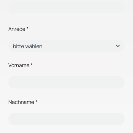
Anrede
*
Vorname
*
Nachname
*