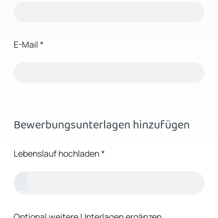
E-Mail
*
Bewerbungsunterlagen hinzufügen
Lebenslauf hochladen
*
Optional weitere Unterlagen ergänzen