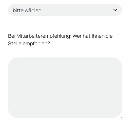
Bei Mitarbeiterempfehlung: Wer hat Ihnen die
Stelle empfohlen?