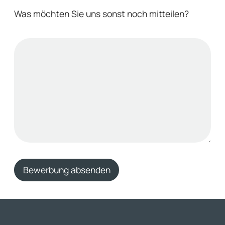
Was möchten Sie uns sonst noch mitteilen?
Bewerbung absenden