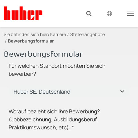
Sie befinden sich hier:
Karriere
Stellenangebote
Bewerbungsformular
Bewerbungsformular
Für welchen Standort möchten Sie sich
bewerben?
Worauf bezieht sich Ihre Bewerbung?
(Jobbezeichnung, Ausbildungsberuf,
Praktikumswunsch, etc):
*