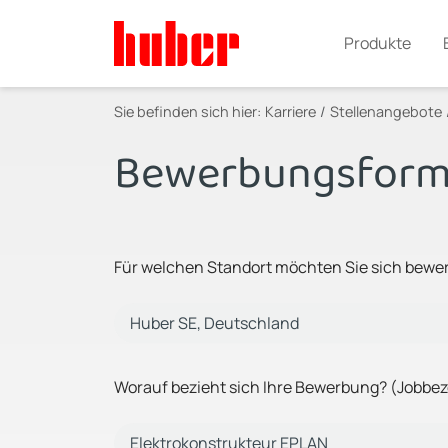
Produkte
Sie befinden sich hier:
Karriere
Stellenangebote
Bewerbungsform
Für welchen Standort möchten Sie sich bewe
Worauf bezieht sich Ihre Bewerbung? (Jobbe