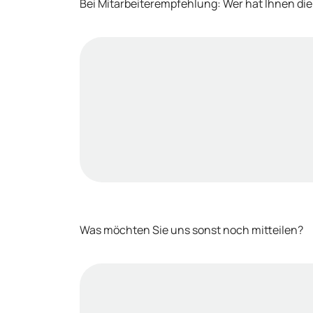
Bei Mitarbeiterempfehlung: Wer hat Ihnen die
Was möchten Sie uns sonst noch mitteilen?