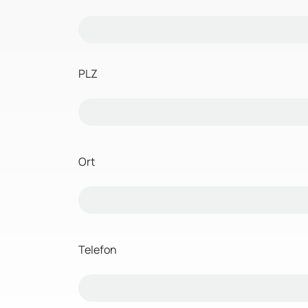
PLZ
Ort
Telefon