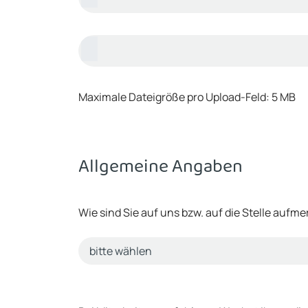
Maximale Dateigröße pro Upload-Feld: 5 MB
Allgemeine Angaben
Wie sind Sie auf uns bzw. auf die Stelle auf