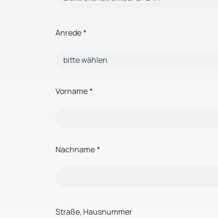
Anrede
*
Vorname
*
Nachname
*
Straße, Hausnummer