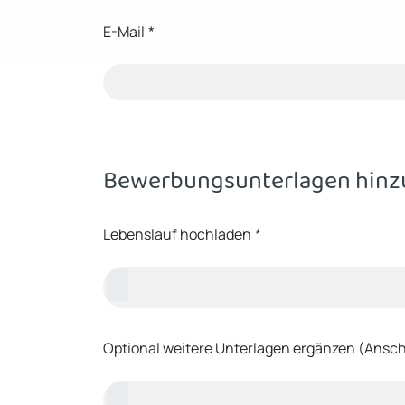
E-Mail
*
Bewerbungsunterlagen hinz
Lebenslauf hochladen
*
Optional weitere Unterlagen ergänzen (Anschr