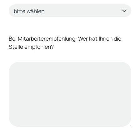
Bei Mitarbeiterempfehlung: Wer hat Ihnen die
Stelle empfohlen?