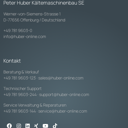
Peter Huber Kältemaschinenbau SE
Werner-von-Siemens-Strasse 1
D-77656 Offenburg / Deutschland
+49 781 9603-0
info@huber-online.com
Kontakt
Beratung & Verkauf
+49 781 9603-123
·
sales@huber-online.com
Technischer Support
+49 781 9603-244
·
support@huber-online.com
Service Verwaltung & Reparaturen
+49 781 9603-144
·
service@huber-online.com