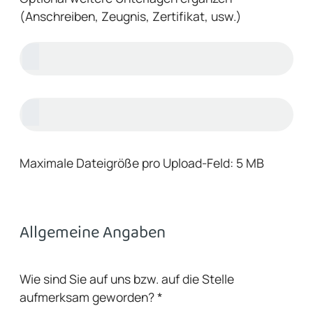
(Anschreiben, Zeugnis, Zertifikat, usw.)
Maximale Dateigröße pro Upload-Feld: 5 MB
Allgemeine Angaben
Wie sind Sie auf uns bzw. auf die Stelle
aufmerksam geworden?
*