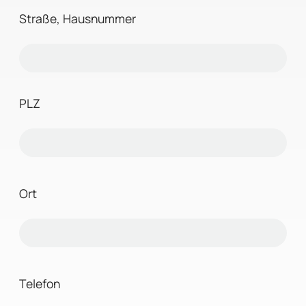
Straße, Hausnummer
PLZ
Ort
Telefon