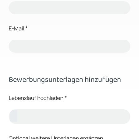
E-Mail
*
Bewerbungsunterlagen hinzufügen
Lebenslauf hochladen
*
Optional weitere Unterlagen ergänzen