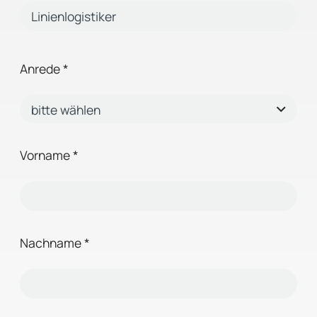
Anrede
*
Vorname
*
Nachname
*