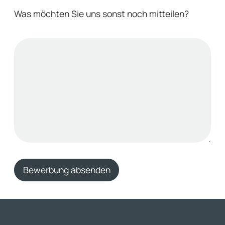
Was möchten Sie uns sonst noch mitteilen?
Bewerbung absenden