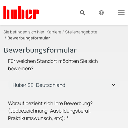
Sie befinden sich hier:
Karriere
Stellenangebote
Bewerbungsformular
Bewerbungsformular
Für welchen Standort möchten Sie sich
bewerben?
Worauf bezieht sich Ihre Bewerbung?
(Jobbezeichnung, Ausbildungsberuf,
Praktikumswunsch, etc):
*