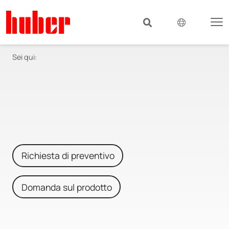
Sei qui:
Richiesta di preventivo
Domanda sul prodotto