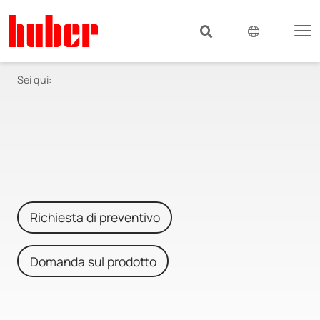
Sei qui:
Richiesta di preventivo
Domanda sul prodotto