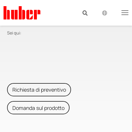
Sei qui:
Richiesta di preventivo
Domanda sul prodotto