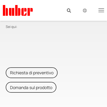
Sei qui:
Richiesta di preventivo
Domanda sul prodotto