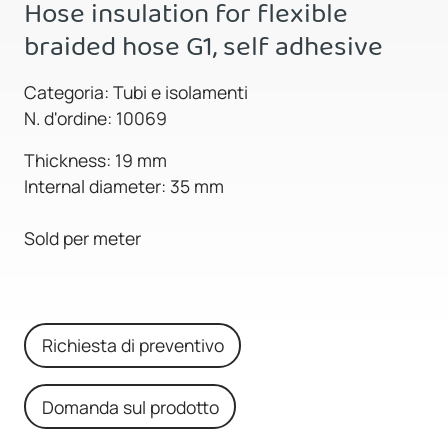
Hose insulation for flexible
braided hose G1, self adhesive
Categoria: Tubi e isolamenti
N. d'ordine: 10069
Thickness: 19 mm
Internal diameter: 35 mm
Sold per meter
Richiesta di preventivo
Domanda sul prodotto