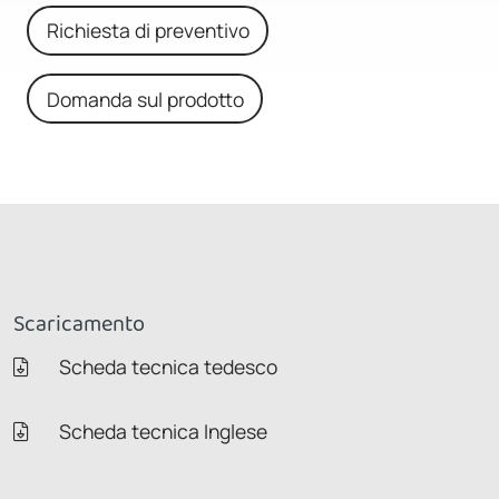
Richiesta di preventivo
Domanda sul prodotto
Scaricamento
Scheda tecnica tedesco
Scheda tecnica Inglese