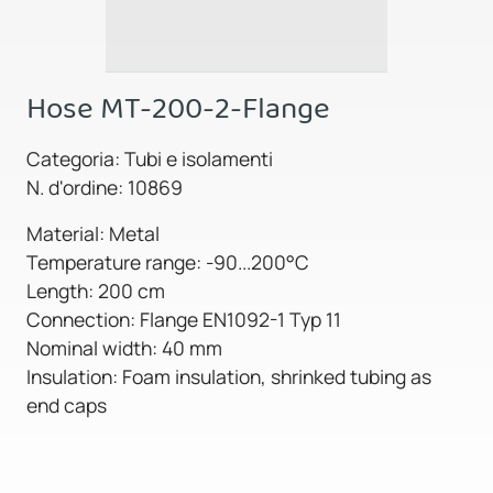
Hose MT-200-2-Flange
Categoria: Tubi e isolamenti
N. d'ordine: 10869
Material: Metal
Temperature range: -90...200°C
Length: 200 cm
Connection: Flange EN1092-1 Typ 11
Nominal width: 40 mm
Insulation: Foam insulation, shrinked tubing as
end caps