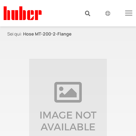
Sei qui:
Hose MT-200-2-Flange