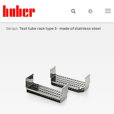
Sei qui:
Test tube rack type 3 - made of stainless steel