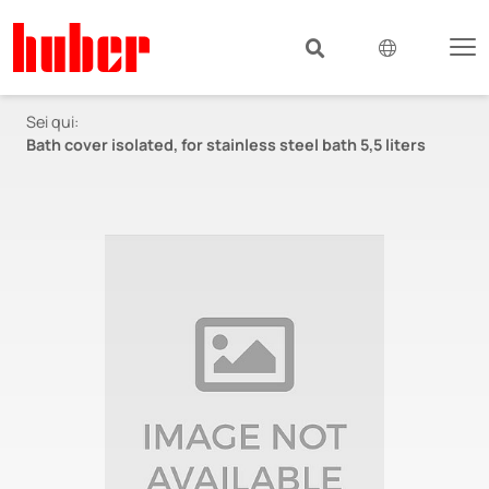
Sei qui:
Bath cover isolated, for stainless steel bath 5,5 liters