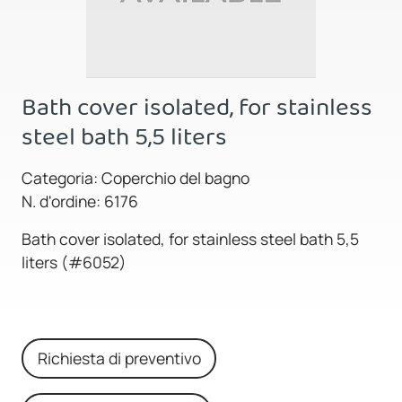
Bath cover isolated, for stainless
steel bath 5,5 liters
Categoria: Coperchio del bagno
N. d'ordine: 6176
Bath cover isolated, for stainless steel bath 5,5
liters (#6052)
Richiesta di preventivo