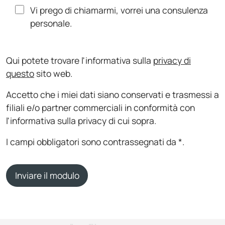
Vi prego di chiamarmi, vorrei una consulenza
personale.
Qui potete trovare l'informativa sulla
privacy di
questo
sito web.
Accetto che i miei dati siano conservati e trasmessi a
filiali e/o partner commerciali in conformità con
l'informativa sulla privacy di cui sopra.
I campi obbligatori sono contrassegnati da *.
Inviare il modulo