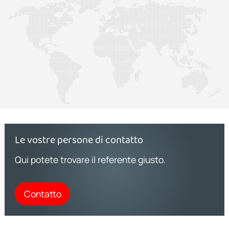
Le vostre persone di contatto
Qui potete trovare il referente giusto.
Contatto