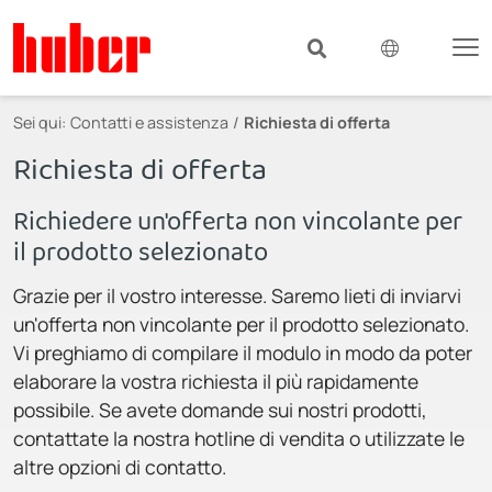
Sei qui:
Contatti e assistenza
Richiesta di offerta
Richiesta di offerta
Richiedere un'offerta non vincolante per
il prodotto selezionato
Grazie per il vostro interesse. Saremo lieti di inviarvi
un'offerta non vincolante per il prodotto selezionato.
Vi preghiamo di compilare il modulo in modo da poter
elaborare la vostra richiesta il più rapidamente
possibile. Se avete domande sui nostri prodotti,
contattate la nostra hotline di vendita o utilizzate le
altre opzioni di contatto.