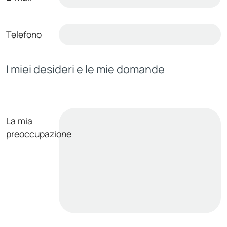
Telefono
I miei desideri e le mie domande
La mia
preoccupazione