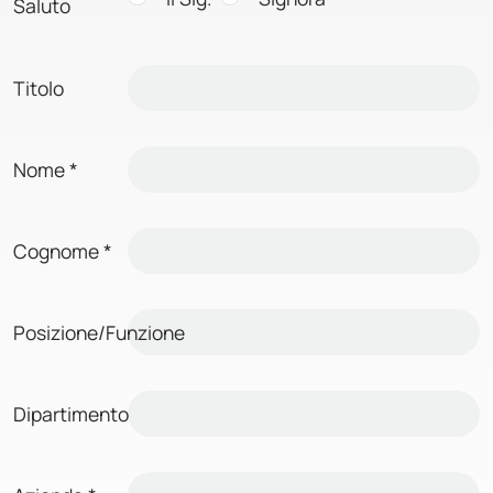
Saluto
Titolo
Nome
*
Cognome
*
Posizione/Funzione
Dipartimento